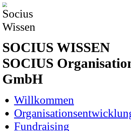
SOCIUS WISSEN
SOCIUS Organisation
GmbH
Willkommen
Organisationsentwicklun
Fundraising