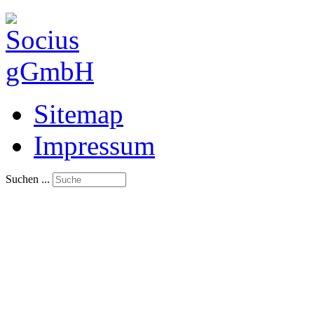
Sitemap
Impressum
Suchen ...